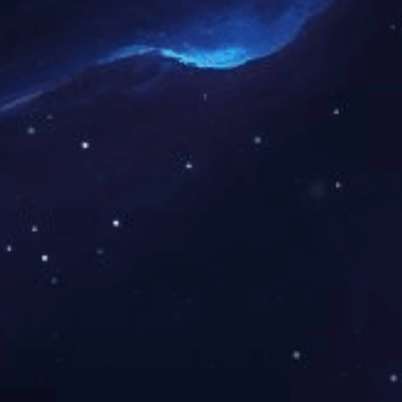
云南
理设
上一篇：
污
下一篇：
污
污水处理设备
云南一体化污水处理设备
地埋式污水处理设备
世界杯官网-世界杯（中国）一站式服