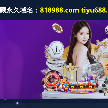
网
备
污水处理工程
环保卫生间
净水设备
水处理