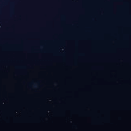
除盐水设备
阻垢剂
环境影
超纯水设备
低浊添加剂
雨水的
酸碱清洗剂
噪音治
更多药剂请电话咨询
（中国）一站式服务官网
|
普优特简介
|
产品
|
成功案例
|
普优特动态
|
联系普优
联系电话：
18088135763
客服热线：0871-67419715
公司地址：云南省昆明市景泰街璟泰公馆A栋26楼10号