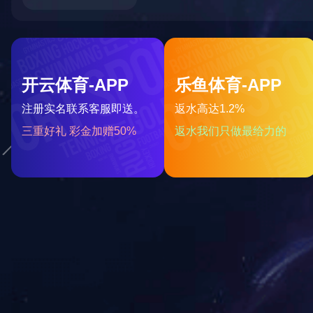
污水处
污水处理工程