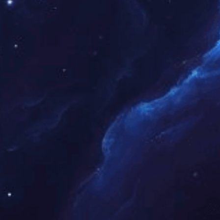
污水处理工程设计
来源：云南普优特环保科技
作者：小马锅
日