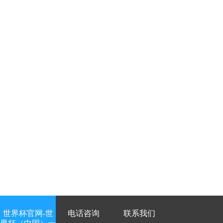
世界杯官网-世
电话咨询
联系我们