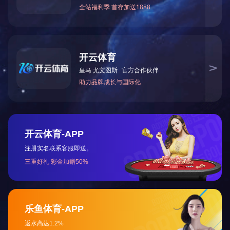
污水处理设备
净水设备
云南一体化污水处理设备
净水工程
地埋式污水处理设备
软化水设备
世界杯官网-世界杯（中国）一站式服
一体化净水设备
务官网
除盐水设备
UASB厌氧塔（UASB厌氧反应器）
超纯水设备
芬顿氧化设备
水处理药剂
微动力亚洲罐（微型一体化污水处理
设备
普优特菌种
臭氧消毒设备、臭氧除臭设备
絮凝剂
乡镇、农村污水处理设备
助凝剂
阻垢剂
低浊添加剂
酸碱清洗剂
更多药剂请电话咨询