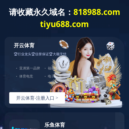
世界杯官网-世界杯（中国）一站式服务官
网
产品
普优特简介
成功案例
普优特动态
联系普优特
普优特环保APP
污水处理设备
污水处理工程
环保卫生间
净水设备
水处理药剂
相关业务