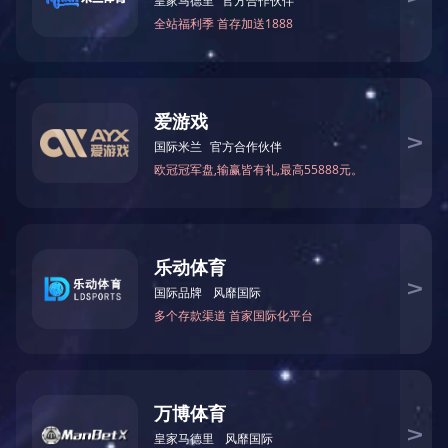
污水处理世界杯官网-世界杯（中国）
一体化溶气浮机 碳钢气浮机
一站式服务官网
污水处理一体化溶气气浮机